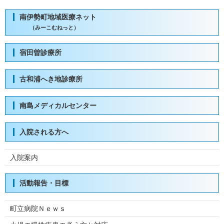
南伊勢町地域医療ネット
（みーこむねっと）
宿田曽診療所
古和浦へき地診療所
南島メディカルセンター
入院される方へ
入院案内
活動報告・目標
町立病院Ｎｅｗｓ