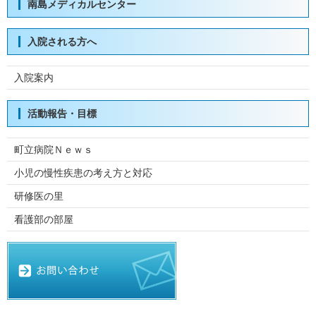
南島メディカルセンター
入院される方へ
入院案内
活動報告・目標
町立病院Ｎｅｗｓ
小児の慢性疾患の考え方と対応
研修医の里
看護部の部屋