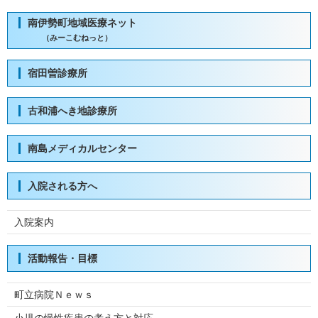
南伊勢町地域医療ネット
（みーこむねっと）
宿田曽診療所
古和浦へき地診療所
南島メディカルセンター
入院される方へ
入院案内
活動報告・目標
町立病院Ｎｅｗｓ